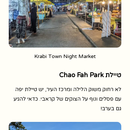
Krabi Town Night Market
טיילת Chao Fah Park
לא רחוק משוק הלילה ומרכז העיר, יש טיילת יפה
עם פסלים ונוף על הצוקים של קראבי. כדאי להגיע
גם בערב!