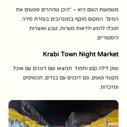
משמעות השם היא – "היכן שההרים פוגשים את
המים". המקום מוקף במנגרובים בעזרת סירה
תוכלו להגיע ולראות מערות, טבע ואוצרות
היסטוריים.
Krabi Town Night Market
שוק לילה קטן וחמוד. תמצאו שם דוכנים עם אוכל
מקומי וטעים, וגם דוכנים עם בגדים, תכשיטים
ומזכרות.