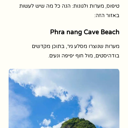
טיפוס, מערות ולגונות: הנה כל מה שיש לעשות
באזור הזה:
Phra nang Cave Beach
מערות שנוצרו מסלע גיר, בתוכן מקדשים
בודהיסטים, מול חוף יפיפה ונעים.