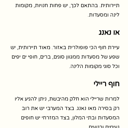
תיירותית. בהתאם לכך, יש פחות חנויות, מקומות
לינה ומסעדות.
או נאנג
עיירת חוף הכי פופולרית באזור. מאוד תיירותית, יש
שפע של מסעדות ממגוון סוגים, ברים, חופי ים יפים
וכל סוגי מקומות הלינה.
חוף ריילי
למרות שריילי הוא חלק מהיבשת, ניתן להגיע אליו
רק בסירה מאו נאנג. בצד המערבי יש את רוב
המסעדות ובתי המלון, בצד המזרחי יש חופים
נעימים ורגועים.