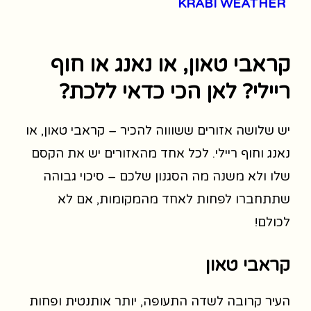
KRABI WEATHER
קראבי טאון, או נאנג או חוף
ריילי? לאן הכי כדאי ללכת?
יש שלושה אזורים ששוווה להכיר – קראבי טאון, או
נאנג וחוף ריילי. לכל אחד מהאזורים יש את הקסם
שלו ולא משנה מה הסגנון שלכם – סיכוי גבוהה
שתתחברו לפחות לאחד מהמקומות, אם לא
לכולם!
קראבי טאון
העיר קרובה לשדה התעופה, יותר אותנטית ופחות