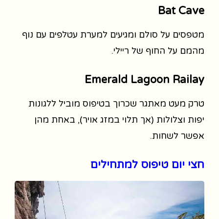
Bat Cave
מטפסים על סולם ומגיעים למערת עטלפים עם נוף
מהמם על החוף של ריילי.
Emerald Lagoon Railay
טרק מעט מאתגר שכרוך בטיפוס מוביל ללגונות
יפות וצלולות (אך תלוי במזג אויר), באחת מהן
אפשר לשחות.
חצי יום טיפוס למתחילים