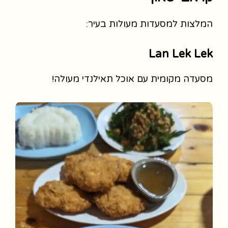
המלצות למסעדות מעולות בעיר:
Lan Lek Lek
מסעדה מקומית עם אוכל תאילנדי מעולה!