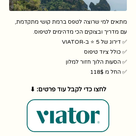
מתאים למי שרוצה לטפס ברמת קושי מתקדמת,
עם מדריך ובצוקים הכי מדהימים לטיפוס.
✅ דירוג של 5 ⭐ ב-VIATOR
✅ כולל ציוד טיפוס
✅ הסעות הלוך חזור למלון
✅ החל מ 118$
לחצו כדי לקבל עוד פרטים: ⬇