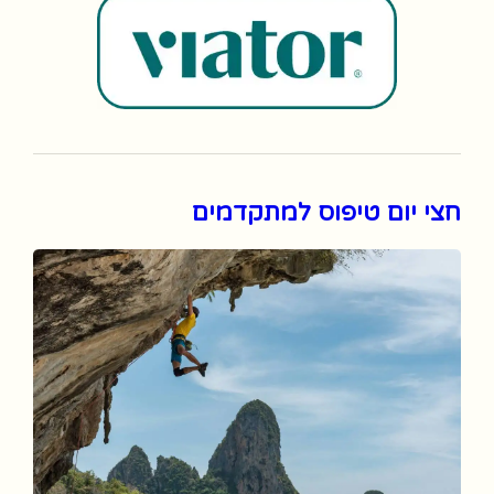
חצי יום טיפוס למתקדמים