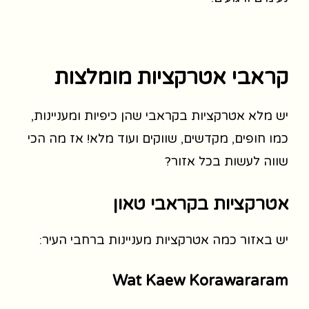
קראבי אטרקציות מומלצות
יש מלא אטרקציות בקראבי שהן כיפיות ומעניינות,
כמו חופים, מקדשים, שווקים ועוד מלא! אז מה הכי
שווה לעשות בכל אזור?
אטרקציות בקראבי טאון
יש באזור כמה אטרקציות מעניינות ברחבי העיר:
Wat Kaew Korawararam