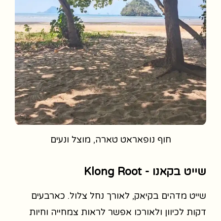
חוף נופאראט טארה, מוצל ונעים
שייט בקאנו - Klong Root
שייט מדהים בקיאק, לאורך נחל צלול. כארבעים
דקות לכיוון ולאורכו אפשר לראות צמחייה וחיות