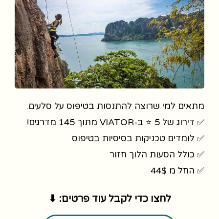
מתאים למי שרוצה להתנסות בטיפוס על סלעים.
✅ דירוג של 5 ⭐ ב-VIATOR מתוך 145 מדרגים!
✅ לומדים טכניקות בסיסיות בטיפוס
✅ כולל הסעות הלוך חזור
✅ החל מ 44$
לחצו כדי לקבל עוד פרטים: ⬇