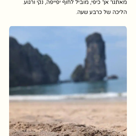
מאתגר אך כיפי, מוביל לחוף יפייפה, נקי ורגוע.
הליכה של כרבע שעה.