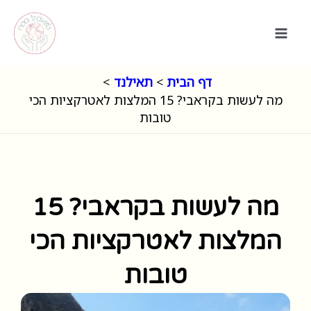
ילוג
תוכן
דף הבית
תאילנד
מה לעשות בקראבי? 15 המלצות לאטרקציות הכי
טובות
מה לעשות בקראבי? 15
המלצות לאטרקציות הכי
טובות