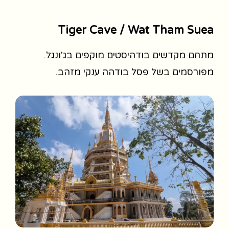
Tiger Cave / Wat Tham Suea
מתחם מקדשים בודהיסטים מוקפים בג'ונגל.
מפורסמים בשל פסל בודהה ענקי מזהב.