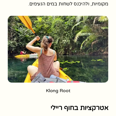
מקומיות, ולהיכנס לשחות במים הנעימים.
Klong Root
אטרקציות בחוף ריילי