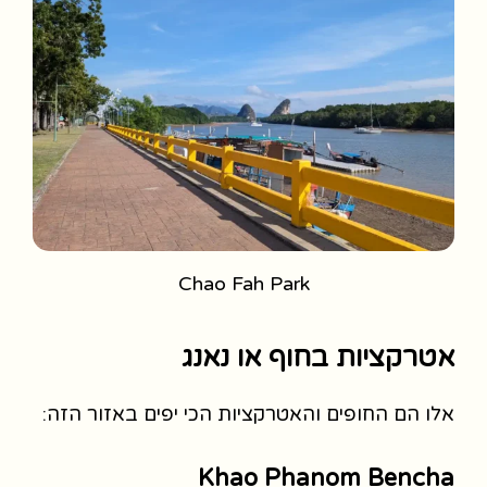
Chao Fah Park
אטרקציות בחוף או נאנג
אלו הם החופים והאטרקציות הכי יפים באזור הזה:
Khao Phanom Bencha