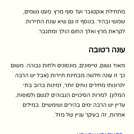
מתחילת אוקטובר ועד סוף מרץ. מעט גשמים,
שמשי ובהיר. בנוסף זו גם שיא עונת התיירות.
לקראת מרץ ואלך החום הולך ומתגבר.
עונה רטובה
מאוד גשום, טייפונים, מונסונים ולחות גבוהה. משום
כך זו עונה חלשה מבחינת תיירות (אבל יש הרבה
יתרונות! מחירים נוחים יותר, זמינות ברוב בתי
המלון). למרות הסיכויים הגבוהים לגשם ולסופות,
עדיין יש הרבה ימים בהירים ושימשיים. במילים
אחרות, זה בעיקר עניין של מזל.