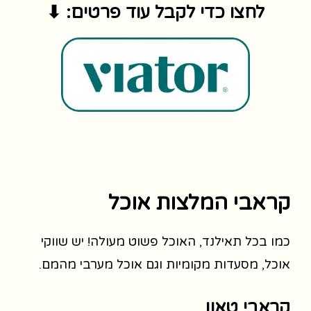
לחצו כדי לקבל עוד פרטים: ⬇
קראבי המלצות אוכל
כמו בכל תאילנד, האוכל פשוט מעולה! יש שווקי
אוכל, מסעדות מקומיות וגם אוכל מערבי מהמם.
קראבי טאון