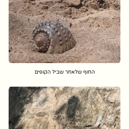
החוף שלאחר שביל הקופים