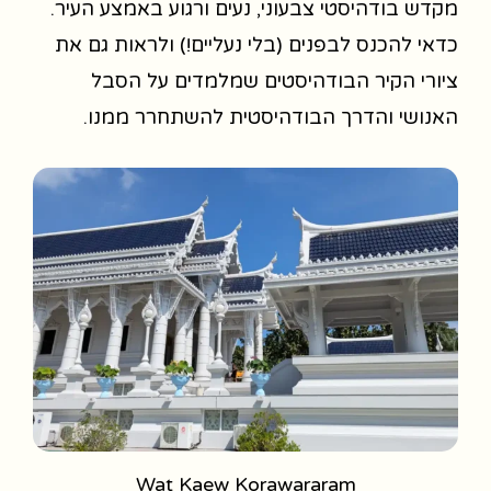
מקדש בודהיסטי צבעוני, נעים ורגוע באמצע העיר.
כדאי להכנס לבפנים (בלי נעליים!) ולראות גם את
ציורי הקיר הבודהיסטים שמלמדים על הסבל
האנושי והדרך הבודהיסטית להשתחרר ממנו.
Wat Kaew Korawararam