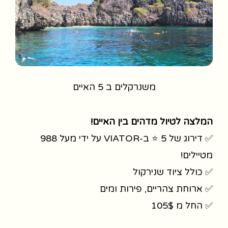
משנרקלים ב 5 האיים
המלצה לטיול מדהים בין האיים!
✅ דירוג של 5 ⭐ ב-VIATOR על ידי מעל 988
מטיילים!
✅ כולל ציוד שנירקול
✅ ארוחת צהריים, פירות ומים
✅ החל מ 105$