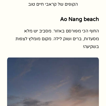
הקופים של קראבי חיים טוב
Ao Nang beach
החוף הכי מפורסם באזור. מסביב יש מלא
מסעדות, ברים ושוק לילה. מקום מומלץ לצפות
בשקיעה!