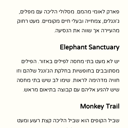
פארק לאומי מהמם. מסלולי הליכה עם מפלים,
ג'ונגלים, צמחייה ובעלי חיים מקומיים. מעט רחוק
מהעיירה אך שווה את הנסיעה.
Elephant Sanctuary
יש לא מעט בתי מחסה לפילים באזור. הפילים
מסתובבים בחופשיות בחלקת הג'ונגל שלהם וזו
חוויה מדהימה לראות. שימו לב שיש בתי מחסה
שיש להגיע אליהם עם קבוצה בתיאום מראש.
Monkey Trail
שביל הקופים הוא שביל הליכה קצת רעוע ומעט