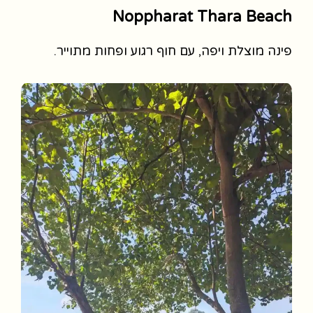
Noppharat Thara Beach
פינה מוצלת ויפה, עם חוף רגוע ופחות מתוייר.