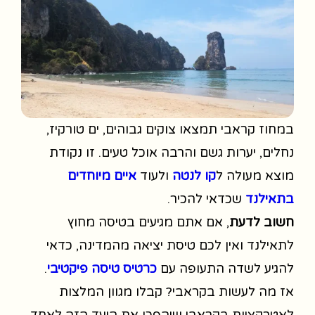
במחוז קראבי תמצאו צוקים גבוהים, ים טורקיז,
נחלים, יערות גשם והרבה אוכל טעים. זו נקודת
מוצא מעולה ל
קו לנטה
ולעוד
איים מיוחדים
בתאילנד
שכדאי להכיר.
חשוב לדעת
, אם אתם מגיעים בטיסה מחוץ
לתאילנד ואין לכם טיסת יציאה מהמדינה, כדאי
להגיע לשדה התעופה עם
כרטיס טיסה פיקטיבי
.
אז מה לעשות בקראבי? קבלו מגוון המלצות