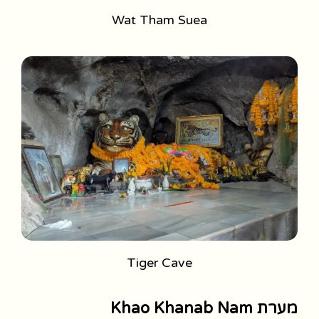
Wat Tham Suea
Tiger Cave
מערת Khao Khanab Nam