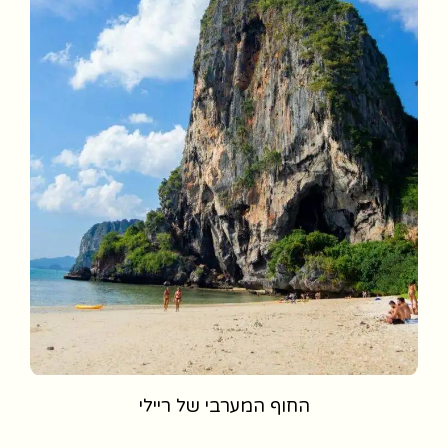
החוף המערבי של ריילי